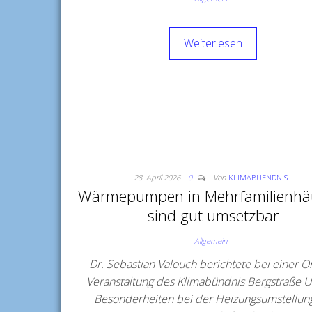
Weiterlesen
28. April 2026
0
Von
KLIMABUENDNIS
Wärmepumpen in Mehrfamilienhä
sind gut umsetzbar
Allgemein
Dr. Sebastian Valouch berichtete bei einer O
Veranstaltung des Klimabündnis Bergstraße 
Besonderheiten bei der Heizungsumstellung