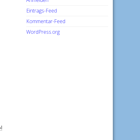
Anmelden
Eintrags-Feed
Kommentar-Feed
WordPress.org
!