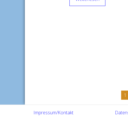
Beitragsnavigation
1
Impressum/Kontakt
Daten