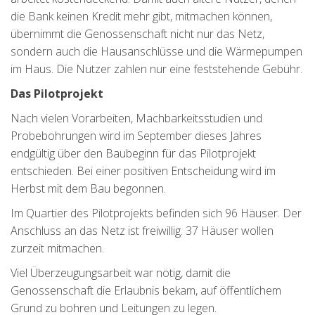
die Bank keinen Kredit mehr gibt, mitmachen können,
übernimmt die Genossenschaft nicht nur das Netz,
sondern auch die Hausanschlüsse und die Wärmepumpen
im Haus. Die Nutzer zahlen nur eine feststehende Gebühr.
Das Pilotprojekt
Nach vielen Vorarbeiten, Machbarkeitsstudien und
Probebohrungen wird im September dieses Jahres
endgültig über den Baubeginn für das Pilotprojekt
entschieden. Bei einer positiven Entscheidung wird im
Herbst mit dem Bau begonnen.
Im Quartier des Pilotprojekts befinden sich 96 Häuser. Der
Anschluss an das Netz ist freiwillig. 37 Häuser wollen
zurzeit mitmachen.
Viel Überzeugungsarbeit war nötig, damit die
Genossenschaft die Erlaubnis bekam, auf öffentlichem
Grund zu bohren und Leitungen zu legen.