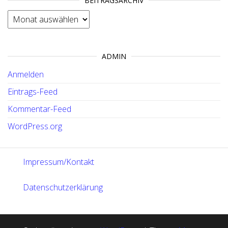
BEITRAGSARCHIV
BEITRAGSARCHIV
ADMIN
Anmelden
Eintrags-Feed
Kommentar-Feed
WordPress.org
Impressum/Kontakt
Datenschutzerklärung