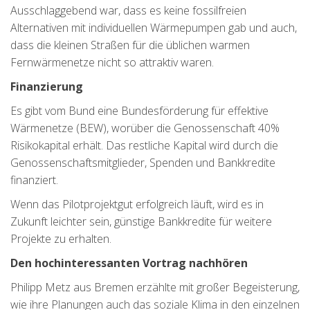
Ausschlaggebend war, dass es keine fossilfreien
Alternativen mit individuellen Wärmepumpen gab und auch,
dass die kleinen Straßen für die üblichen warmen
Fernwärmenetze nicht so attraktiv waren.
Finanzierung
Es gibt vom Bund eine Bundesförderung für effektive
Wärmenetze (BEW), worüber die Genossenschaft 40%
Risikokapital erhält. Das restliche Kapital wird durch die
Genossenschaftsmitglieder, Spenden und Bankkredite
finanziert.
Wenn das Pilotprojektgut erfolgreich läuft, wird es in
Zukunft leichter sein, günstige Bankkredite für weitere
Projekte zu erhalten.
Den hochinteressanten Vortrag nachhören
Philipp Metz aus Bremen erzählte mit großer Begeisterung,
wie ihre Planungen auch das soziale Klima in den einzelnen