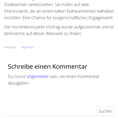
Stadtvierteln verbesserten. Sie trafen auf viele
Interessierte, die an einem kalten Nahwärmenetz teilhaben
möchten. Eine Chance für bürgerschaftliches Engagement!
Der hochinteressante Vortrag wurde aufgezeichnet und ist
demnächst auf dieser Webseite zu finden.
Kategorie
Allgemein
Schreibe einen Kommentar
Du musst
angemeldet
sein, um einen Kommentar
abzugeben.
Suchen nach: