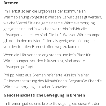
Bremen
Im Herbst sollen die Ergebnisse der kommunalen
Wärmeplanung vorgestellt werden. Es wird gezeigt werden,
welche Viertel für eine gemeinsame Wärmeversorgung
geeignet sind und in welchen weiterhin individuelle
Lösungen am besten sind. Die Luft-Wasser Wärmepumpe
gilt dort in den meisten Fällen als geeignete Lösung, um
von den fossilen Brennstoffen weg zu kommen.
Wenn die Häuser sehr eng stehen und kein Platz für
Wärmepumpen vor den Häusern ist, sind andere
Lösungen gefragt.
Philipp Metz aus Bremen referierte kürzlich in einer
Onlineveranstaltung des Klimabündnis Bergstraße über die
Wärmeversorgung mit kalter Nahwärme.
Genossenschaftliche Bewegung in Bremen
In Bremen gibt es eine breite Bewegung, die diese Art der