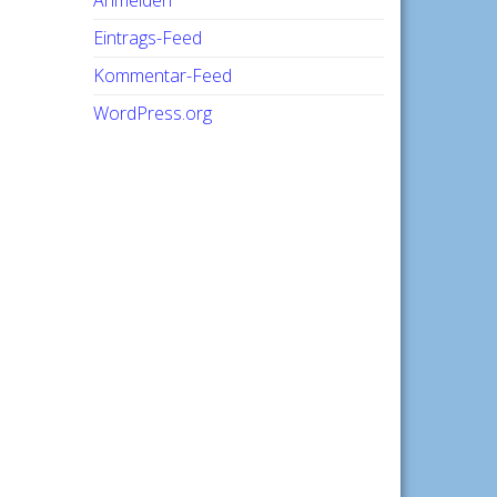
Anmelden
Eintrags-Feed
Kommentar-Feed
WordPress.org