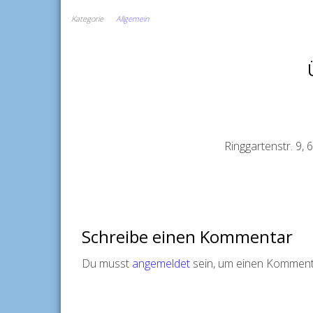
Kategorie
Allgemein
Ringgartenstr. 9,
Schreibe einen Kommentar
Du musst
angemeldet
sein, um einen Komment