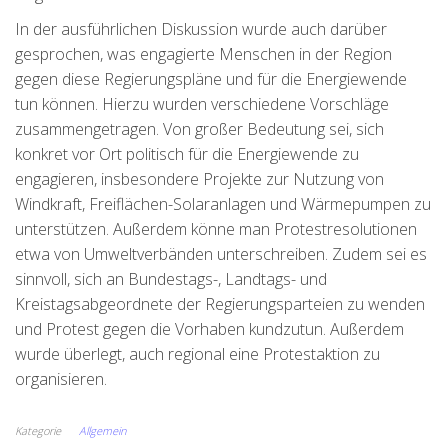
In der ausführlichen Diskussion wurde auch darüber
gesprochen, was engagierte Menschen in der Region
gegen diese Regierungspläne und für die Energiewende
tun können. Hierzu wurden verschiedene Vorschläge
zusammengetragen. Von großer Bedeutung sei, sich
konkret vor Ort politisch für die Energiewende zu
engagieren, insbesondere Projekte zur Nutzung von
Windkraft, Freiflächen-Solaranlagen und Wärmepumpen zu
unterstützen. Außerdem könne man Protestresolutionen
etwa von Umweltverbänden unterschreiben. Zudem sei es
sinnvoll, sich an Bundestags-, Landtags- und
Kreistagsabgeordnete der Regierungsparteien zu wenden
und Protest gegen die Vorhaben kundzutun. Außerdem
wurde überlegt, auch regional eine Protestaktion zu
organisieren.
Kategorie
Allgemein