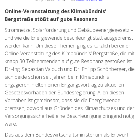
Online-Veranstaltung des Klimabündnis‘
Bergstraße stößt auf gute Resonanz
Stromnetze, Solarförderung und Gebäudeenergiegesetz –
und wie die Energiewende beschleunigt statt ausgebremst
werden kann: Um diese Themen ging es kürzlich bei einer
Online-Veranstaltung des Klimabündnis‘ Bergstraße, die mit
knapp 30 Teilnehmenden auf gute Resonanz gestoßen ist.
Dr.-Ing. Sebastian Valouch und Dr. Philipp Schönberger, die
sich beide schon seit Jahren beim Klimabündnis
engagieren, hielten einen Eingangsvortrag zu aktuellen
Gesetzesvorhaben der Bundesregierung. Allen diesen
Vorhaben ist gemeinsam, dass sie die Energiewende
bremsen, obwohl aus Gründen des Klimaschutzes und der
Versorgungssicherheit eine Beschleunigung dringend nötig
wäre.
Das aus dem Bundeswirtschaftsministerium als Entwurf