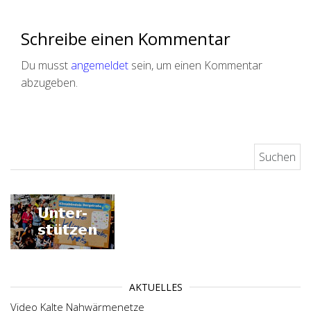
Schreibe einen Kommentar
Du musst
angemeldet
sein, um einen Kommentar
abzugeben.
Suchen nach:
AKTUELLES
Video Kalte Nahwärmenetze