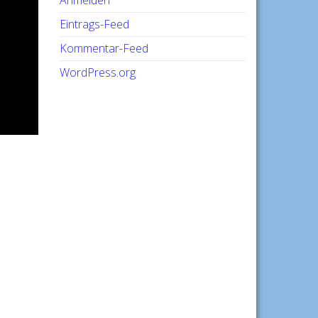
Anmelden
Eintrags-Feed
Kommentar-Feed
WordPress.org