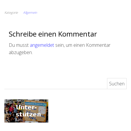
Kategorie
Allgemein
Schreibe einen Kommentar
Du musst
angemeldet
sein, um einen Kommentar
abzugeben.
Suchen nach: