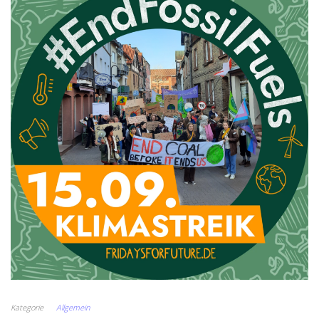
Kategorie
Allgemein