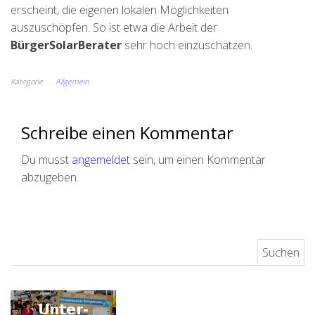
erscheint, die eigenen lokalen Möglichkeiten
auszuschöpfen. So ist etwa die Arbeit der
BürgerSolarBerater
sehr hoch einzuschätzen.
Kategorie
Allgemein
Schreibe einen Kommentar
Du musst
angemeldet
sein, um einen Kommentar
abzugeben.
Suchen nach: