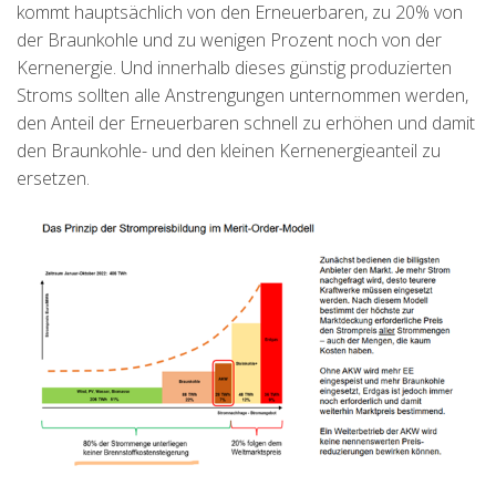
kommt hauptsächlich von den Erneuerbaren, zu 20% von
der Braunkohle und zu wenigen Prozent noch von der
Kernenergie. Und innerhalb dieses günstig produzierten
Stroms sollten alle Anstrengungen unternommen werden,
den Anteil der Erneuerbaren schnell zu erhöhen und damit
den Braunkohle- und den kleinen Kernenergieanteil zu
ersetzen.