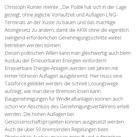
Christoph Rumler meinte: „Die Politik hat sich in der Lage
gezeigt, ohne jegliche Vorlaufzeit und Auflagen LNG-
Terminals an der Küste zu bauen und das mächtige
Atomgesetz zu ändern, damit die AKW ohne die eigentlich
zwingend erforderlichen Genehmigungsschritte weiter
betrieben werden können.
Diesen politischen Willen kann man gleichwertig auch beim
Ausbau der Erneuerbaren Energien einfordern!
Erneuerbare Energie-Anlagen werden seit Jahren mit
immer höheren Auflagen ausgebremst. Hier muss eine
Taskforce gebildet werden, die schnell Lösungswege
aufzeigt, wie man diese Bremsen lösen kann.
Baugenehmigungen für Windkraftanlagen können auch
schon vor Abschluss des Genehmigungsverfahrens erteilt
werden. Die hohen Auflagen bei
Genossenschaftsprojekten können ausgesetzt werden.
Auch die über 50 bremsenden Regelungen beim