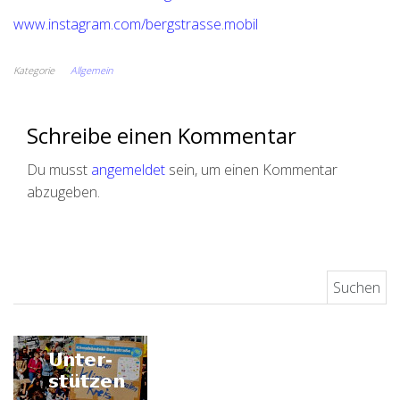
www.instagram.com/bergstrasse.mobil
Kategorie
Allgemein
Schreibe einen Kommentar
Du musst
angemeldet
sein, um einen Kommentar
abzugeben.
Suchen nach: