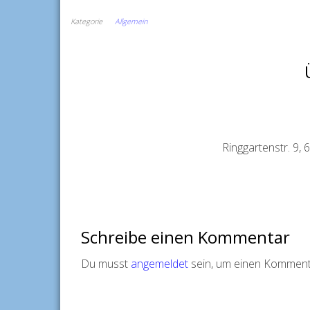
Kategorie
Allgemein
Ringgartenstr. 9,
Schreibe einen Kommentar
Du musst
angemeldet
sein, um einen Komment