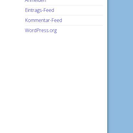
Anmelden
Eintrags-Feed
Kommentar-Feed
WordPress.org